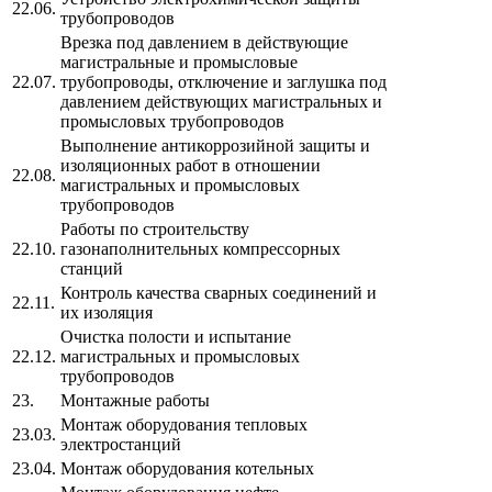
22.06.
трубопроводов
Врезка под давлением в действующие
магистральные и промысловые
22.07.
трубопроводы, отключение и заглушка под
давлением действующих магистральных и
промысловых трубопроводов
Выполнение антикоррозийной защиты и
изоляционных работ в отношении
22.08.
магистральных и промысловых
трубопроводов
Работы по строительству
22.10.
газонаполнительных компрессорных
станций
Контроль качества сварных соединений и
22.11.
их изоляция
Очистка полости и испытание
22.12.
магистральных и промысловых
трубопроводов
23.
Монтажные работы
Монтаж оборудования тепловых
23.03.
электростанций
23.04.
Монтаж оборудования котельных