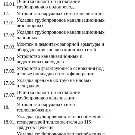
Очистка полости и испытание
16.04.
трубопроводов водопровода
17.
Устройство наружных сетей канализации
Укладка трубопроводов канализационных
17.01.
безнапорных
Укладка трубопроводов канализационных
17.02.
напорных
Монтаж и демонтаж запорной арматуры и
17.03.
оборудования канализационных сетей
Устройство канализационных и
17.04.
водосточных колодцев
Устройство фильтрующего основания под
17.05.
иловые площадки и поля фильтрации
Укладка дренажных труб на иловых
17.06.
площадках
Очистка полости и испытание
17.07.
трубопроводов канализации
Устройство наружных сетей
18.
теплоснабжения
Укладка трубопроводов теплоснабжения с
18.01.
температурой теплоносителя до 115
градусов Цельсия
Укладка трубопроводов теплоснабжения с