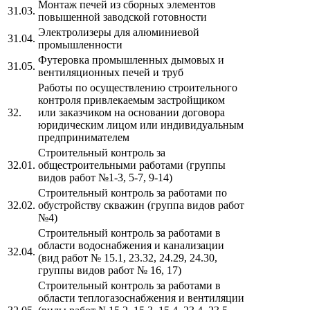
Монтаж печей из сборных элементов
31.03.
повышенной заводской готовности
Электролизеры для алюминиевой
31.04.
промышленности
Футеровка промышленных дымовых и
31.05.
вентиляционных печей и труб
Работы по осуществлению строительного
контроля привлекаемым застройщиком
32.
или заказчиком на основании договора
юридическим лицом или индивидуальным
предпринимателем
Строительный контроль за
32.01.
общестроительными работами (группы
видов работ №1-3, 5-7, 9-14)
Строительный контроль за работами по
32.02.
обустройству скважин (группа видов работ
№4)
Строительный контроль за работами в
области водоснабжения и канализации
32.04.
(вид работ № 15.1, 23.32, 24.29, 24.30,
группы видов работ № 16, 17)
Строительный контроль за работами в
области теплогазоснабжения и вентиляции