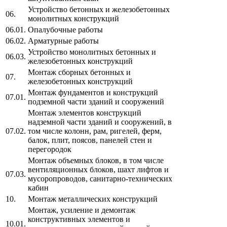
Устройство бетонных и железобетонных
06.
монолитных конструкций
06.01.
Опалубочные работы
06.02.
Арматурные работы
Устройство монолитных бетонных и
06.03.
железобетонных конструкций
Монтаж сборных бетонных и
07.
железобетонных конструкций
Монтаж фундаментов и конструкций
07.01.
подземной части зданий и сооружений
Монтаж элементов конструкций
надземной части зданий и сооружений, в
07.02.
том числе колонн, рам, ригелей, ферм,
балок, плит, поясов, панелей стен и
перегородок
Монтаж объемных блоков, в том числе
вентиляционных блоков, шахт лифтов и
07.03.
мусоропроводов, санитарно-технических
кабин
10.
Монтаж металлических конструкций
Монтаж, усиление и демонтаж
конструктивных элементов и
10.01.