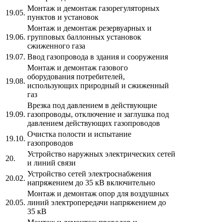
Монтаж и демонтаж газорегуляторных
19.05.
пунктов и установок
Монтаж и демонтаж резервуарных и
19.06.
групповых баллонных установок
сжиженного газа
19.07.
Ввод газопровода в здания и сооружения
Монтаж и демонтаж газового
оборудования потребителей,
19.08.
использующих природный и сжиженный
газ
Врезка под давлением в действующие
19.09.
газопроводы, отключение и заглушка под
давлением действующих газопроводов
Очистка полости и испытание
19.10.
газопроводов
Устройство наружных электрических сетей
20.
и линий связи
Устройство сетей электроснабжения
20.02.
напряжением до 35 кВ включительно
Монтаж и демонтаж опор для воздушных
20.05.
линий электропередачи напряжением до
35 кВ