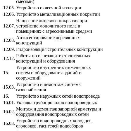
смесями)
12.05.
Устройство оклеечной изоляции
12.06.
Устройство металлизационных покрытий
Нанесение лицевого покрытия при
12.07.
устройстве монолитного пола в
помещениях с агрессивными средами
Антисептирование деревянных
12.08.
конструкций
12.09.
Гидроизоляция строительных конструкций
Работы по огнезащите строительных
12.12.
конструкций и оборудования
Устройство внутренних инженерных
15.
систем и оборудования зданий и
сооружений
Устройство и демонтаж системы
15.03.
газоснабжения
16.
Устройство наружных сетей водопровода
16.01.
Укладка трубопроводов водопроводных
Монтаж и демонтаж запорной арматуры и
16.02.
оборудования водопроводных сетей
Устройство водопроводных колодцев,
16.03.
оголовков, гасителей водосборов