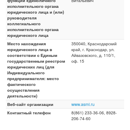
функции единоличного
Витальевич
исполнительного органа
юридического лица и (или)
руководителя
коллегиального
исполнительного органа
юридического лица
Место нахождения
350040, Краснодарский
юридического лица в
край, г. Краснодар, ул.
соответствии с Единым
Айвазовского, д. 110/1,
государственным реестром
оф. 15
юридических лиц (для
Индивидуального
предпринимателя: место
фактического
осуществления
деятельности)
Веб-сайт организации
www.asmi.ru
Контактный телефон
8(861) 233-36-06, 8928-
206-74-60