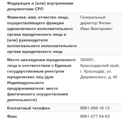
Федерации и (или) внутренними
документами СРО
Фамилия, имя, отчество лица,
Генеральный
осуществляющего функции
директор Филин
единоличного исполнительного
Иван Викторович
органа юридического лица и
(или) руководителя
коллегиального исполнительного
органа юридического лица
Место нахождения юридического
350051,
лица в соответствии с Единым
Краснодарский край,
государственным реестром
г. Краснодар, ул.
юридических лиц (для
Дзержинского, д. 40
Индивидуального
предпринимателя: место
фактического осуществления
деятельности)
Контактный телефон
8861-266-18-13
Факс
8861-277-54-63