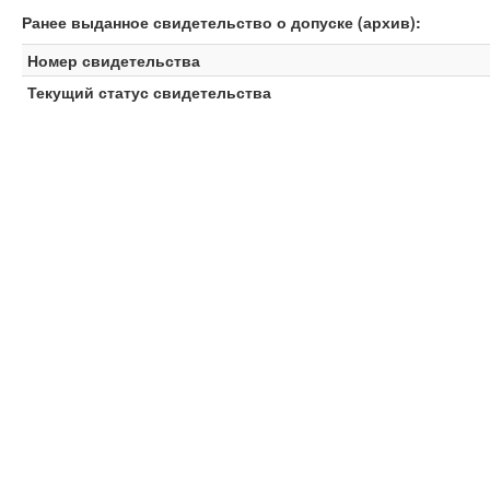
Ранее выданное свидетельство о допуске (архив):
Номер свидетельства
Текущий статус свидетельства